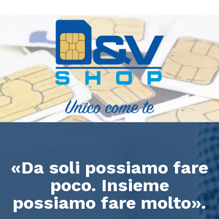
«Da soli possiamo fare
poco. Insieme
possiamo fare molto».