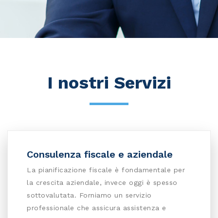
I nostri Servizi
Consulenza fiscale e aziendale
La pianificazione fiscale è fondamentale per
la crescita aziendale, invece oggi è spesso
sottovalutata. Forniamo un servizio
professionale che assicura assistenza e