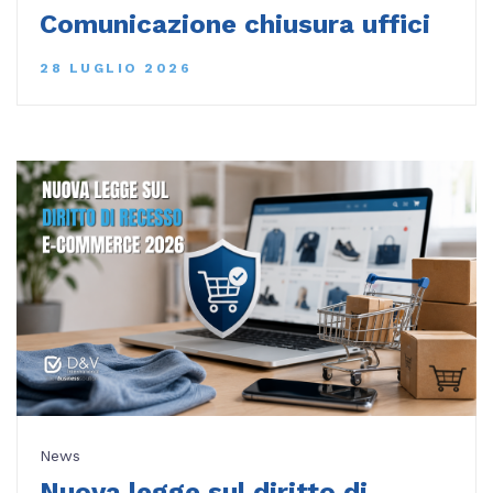
Comunicazione chiusura uffici
28 LUGLIO 2026
News
Nuova legge sul diritto di