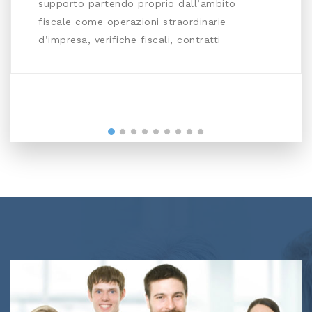
supporto partendo proprio dall’ambito
fiscale come operazioni straordinarie
d’impresa, verifiche fiscali, contratti