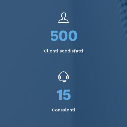
500
Clienti soddisfatti
15
Consulenti