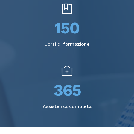
150
Corsi di formazione
365
Assistenza completa