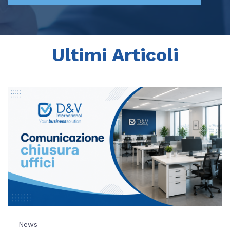
Ultimi Articoli
News