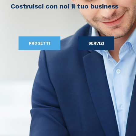
Costruisci con noi il tuo business
PROGETTI
SERVIZI