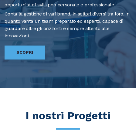
opportunità di sviluppo personale e professionale.
Conta la gestione di vari brand, in settori diversi tra loro, in
quanto vanta un team preparato ed esperto, capace di
guardare oltre gli orizzonti e sempre attento alle
innovazioni.
SCOPRI
I nostri Progetti