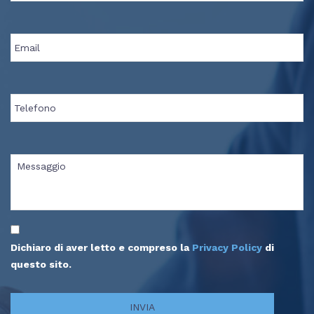
Dichiaro di aver letto e compreso la
Privacy Policy
di
questo sito.
INVIA