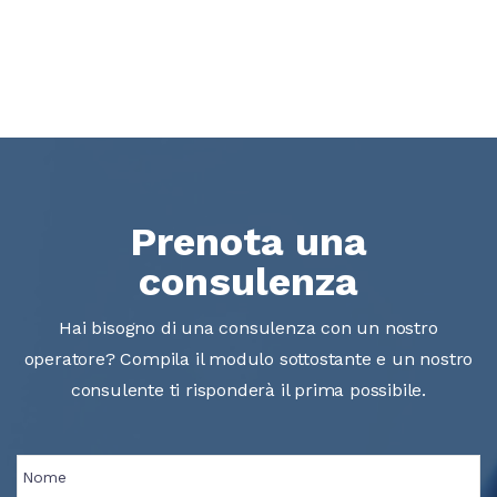
Prenota una
consulenza
Hai bisogno di una consulenza con un nostro
operatore? Compila il modulo sottostante e un nostro
consulente ti risponderà il prima possibile.