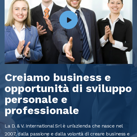
Creiamo business e
opportunità di sviluppo
personale e
professionale
La D. & V. International Srl è un’azienda che nasce nel
2007, dalla passione e dalla volontà di creare business e