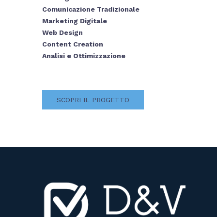
Comunicazione Tradizionale
Marketing Digitale
Web Design
Content Creation
Analisi e Ottimizzazione
SCOPRI IL PROGETTO