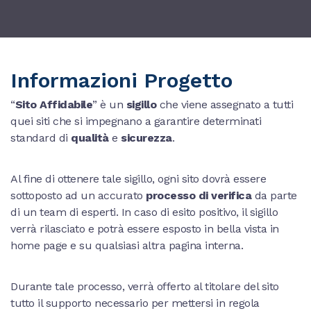
Informazioni Progetto
“
Sito Affidabile
” è un
sigillo
che viene assegnato a tutti
quei siti che si impegnano a garantire determinati
standard di
qualità
e
sicurezza
.
Al fine di ottenere tale sigillo, ogni sito dovrà essere
sottoposto ad un accurato
processo di verifica
da parte
di un team di esperti. In caso di esito positivo, il sigillo
verrà rilasciato e potrà essere esposto in bella vista in
home page e su qualsiasi altra pagina interna.
Durante tale processo, verrà offerto al titolare del sito
tutto il supporto necessario per mettersi in regola