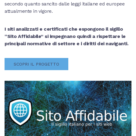
secondo quanto sancito dalle leggi italiane ed europee
attualmente in vigore.
I siti analizzati e certificati che espongono il sigillo
“Sito Affidabile” si impegnano quindi a rispettare le
principali normative di settore e i diritti dei naviganti.
SCOPRI IL PROGETTO