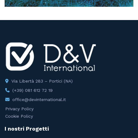
Via Libertà 283 – Portici (NA)
(+39) 081 612 72 19
office@devinternational.it
Privacy Policy
Cookie Policy
I nostri Progetti