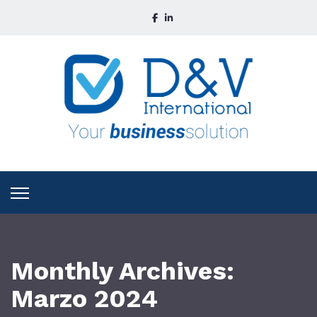
Monthly Archives:
Marzo 2024