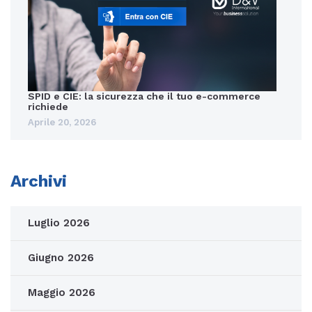
SPID e CIE: la sicurezza che il tuo e-commerce
richiede
Aprile 20, 2026
Archivi
Luglio 2026
Giugno 2026
Maggio 2026