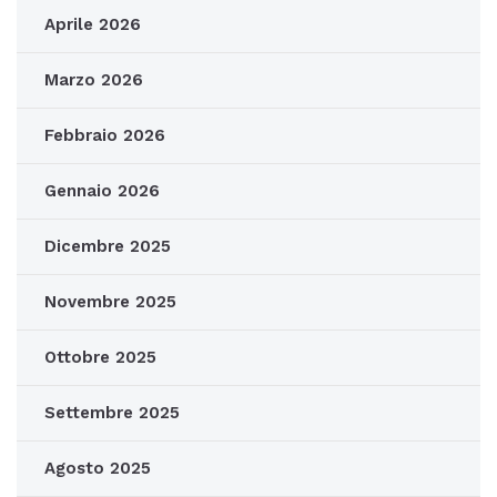
Aprile 2026
Marzo 2026
Febbraio 2026
Gennaio 2026
Dicembre 2025
Novembre 2025
Ottobre 2025
Settembre 2025
Agosto 2025