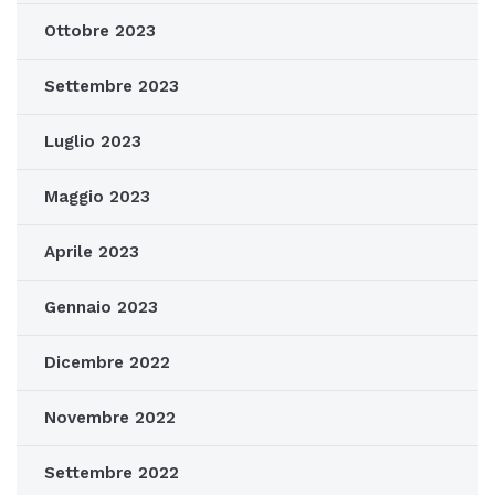
Ottobre 2023
Settembre 2023
Luglio 2023
Maggio 2023
Aprile 2023
Gennaio 2023
Dicembre 2022
Novembre 2022
Settembre 2022