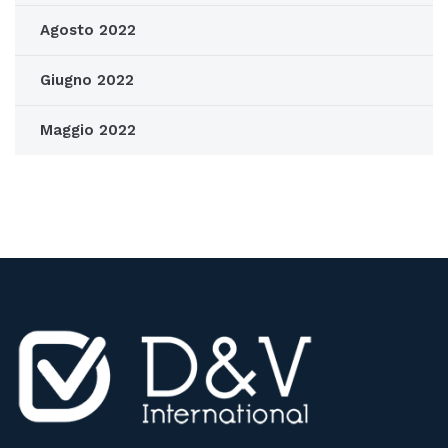
Agosto 2022
Giugno 2022
Maggio 2022