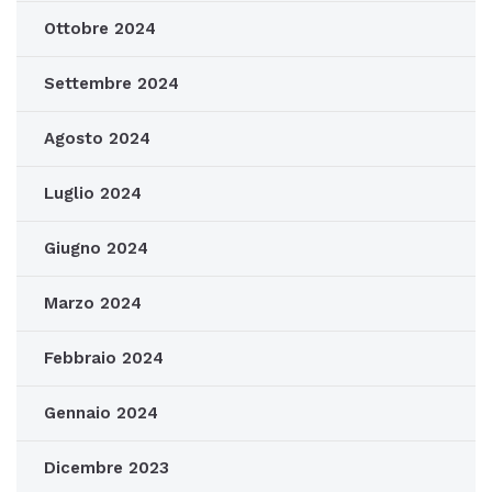
Ottobre 2024
Settembre 2024
Agosto 2024
Luglio 2024
Giugno 2024
Marzo 2024
Febbraio 2024
Gennaio 2024
Dicembre 2023