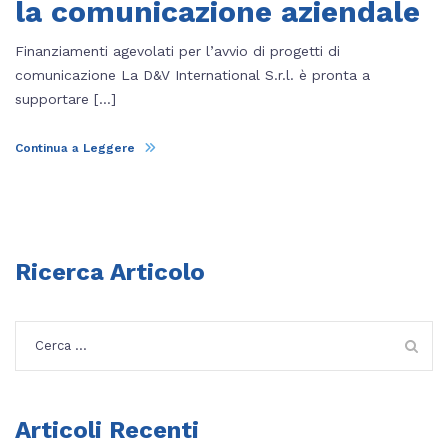
la comunicazione aziendale
Finanziamenti agevolati per l’avvio di progetti di
comunicazione La D&V International S.r.l. è pronta a
supportare […]
Continua a Leggere
Ricerca Articolo
Ricerca
per:
Articoli Recenti