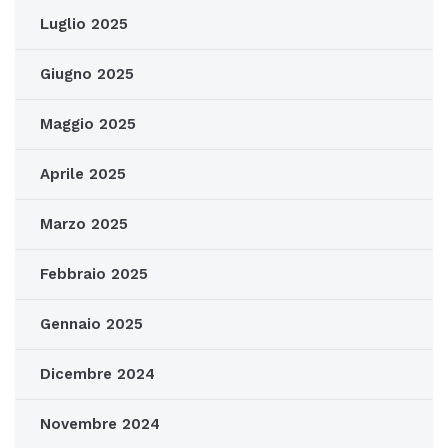
Luglio 2025
Giugno 2025
Maggio 2025
Aprile 2025
Marzo 2025
Febbraio 2025
Gennaio 2025
Dicembre 2024
Novembre 2024