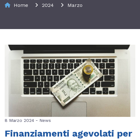
Home
2024
Marzo
-
8 Marzo 2024
News
Finanziamenti agevolati per