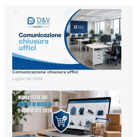
Comunicazione chiusura uffici
Luglio 28, 2026