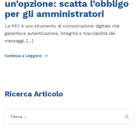
un’opzione: scatta l’obbligo
per gli amministratori
La PEC è uno strumento di comunicazione digitale che
garantisce autenticazione, integrità e tracciabilità dei
messaggi, […]
Continua a Leggere
Ricerca Articolo
Ricerca
per: