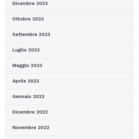
Dicembre 2023
Ottobre 2023
Settembre 2023
Luglio 2023
Maggio 2023
Aprile 2023
Gennaio 2023
Dicembre 2022
Novembre 2022