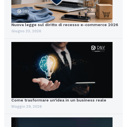
Nuova legge sul diritto di recesso e-commerce 2026
Giugno 23, 2026
Come trasformare un’idea in un business reale
Maggio 29, 2026