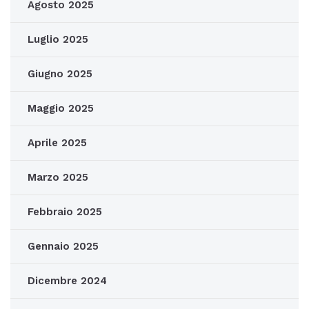
Agosto 2025
Luglio 2025
Giugno 2025
Maggio 2025
Aprile 2025
Marzo 2025
Febbraio 2025
Gennaio 2025
Dicembre 2024