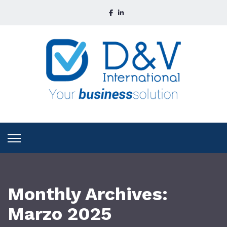
Monthly Archives:
Marzo 2025