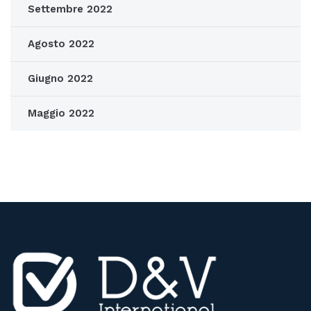
Settembre 2022
Agosto 2022
Giugno 2022
Maggio 2022