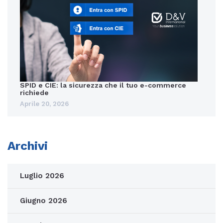
SPID e CIE: la sicurezza che il tuo e-commerce
richiede
Aprile 20, 2026
Archivi
Luglio 2026
Giugno 2026