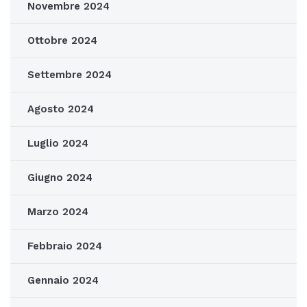
Novembre 2024
Ottobre 2024
Settembre 2024
Agosto 2024
Luglio 2024
Giugno 2024
Marzo 2024
Febbraio 2024
Gennaio 2024