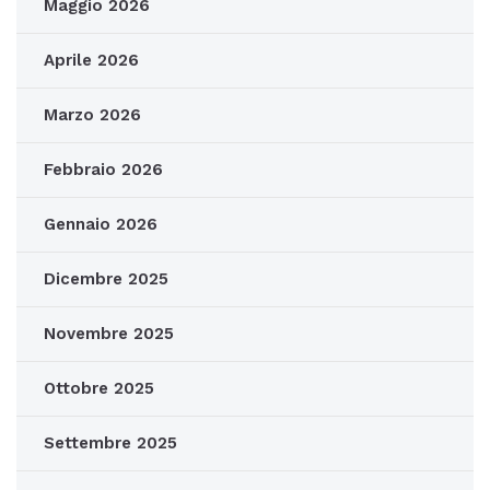
Maggio 2026
Aprile 2026
Marzo 2026
Febbraio 2026
Gennaio 2026
Dicembre 2025
Novembre 2025
Ottobre 2025
Settembre 2025