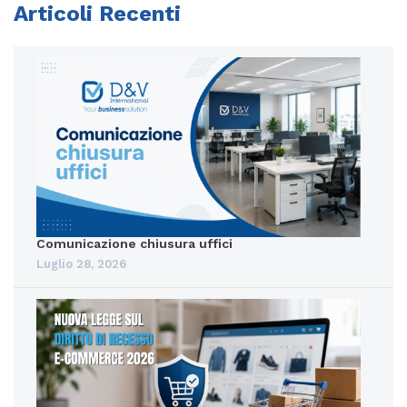
Articoli Recenti
Comunicazione chiusura uffici
Luglio 28, 2026