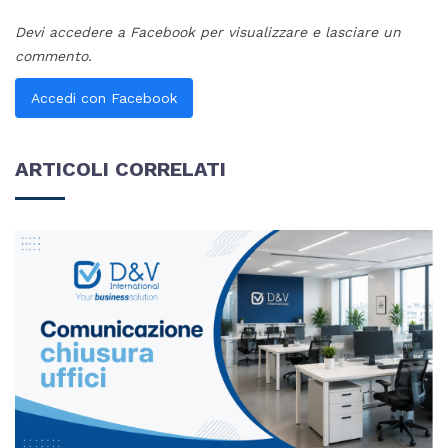
Devi accedere a Facebook per visualizzare e lasciare un
commento.
Accedi con Facebook
ARTICOLI CORRELATI