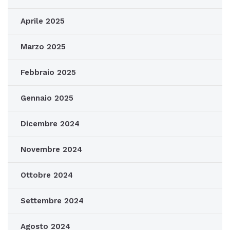
Aprile 2025
Marzo 2025
Febbraio 2025
Gennaio 2025
Dicembre 2024
Novembre 2024
Ottobre 2024
Settembre 2024
Agosto 2024