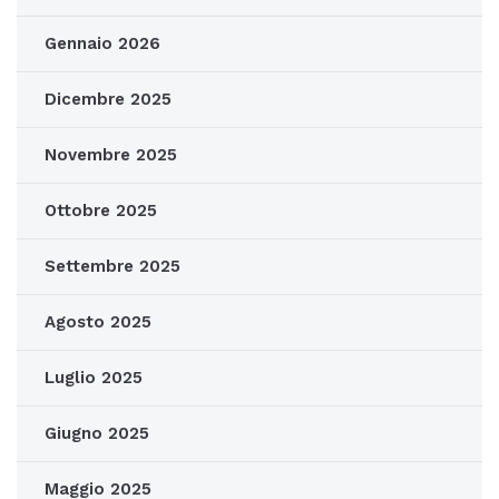
Gennaio 2026
Dicembre 2025
Novembre 2025
Ottobre 2025
Settembre 2025
Agosto 2025
Luglio 2025
Giugno 2025
Maggio 2025