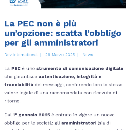
La PEC non è più
un’opzione: scatta l’obbligo
per gli amministratori
|
|
Dev International
26 Marzo 2025
News
La
PEC
è uno
strumento di comunicazione digitale
che garantisce
autenticazione, integrità e
tracciabilità
dei messaggi, conferendo loro lo stesso
valore legale di una raccomandata con ricevuta di
ritorno.
Dal
1° gennaio 2025
è entrato in vigore un nuovo
obbligo per le società: gli
amministratori
(sia di