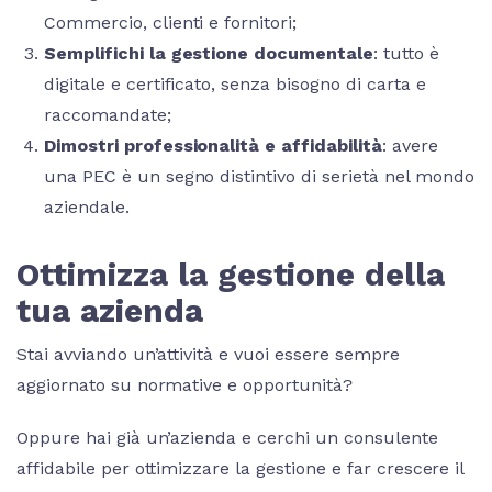
Commercio, clienti e fornitori;
Semplifichi la gestione documentale
: tutto è
digitale e certificato, senza bisogno di carta e
raccomandate;
Dimostri professionalità e affidabilità
: avere
una PEC è un segno distintivo di serietà nel mondo
aziendale.
Ottimizza la gestione della
tua azienda
Stai avviando un’attività e vuoi essere sempre
aggiornato su normative e opportunità?
Oppure hai già un’azienda e cerchi un consulente
affidabile per ottimizzare la gestione e far crescere il