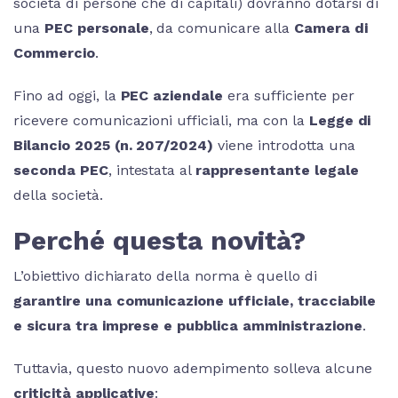
società di persone che di capitali) dovranno dotarsi di
una
PEC personale
, da comunicare alla
Camera di
Commercio
.
Fino ad oggi, la
PEC aziendale
era sufficiente per
ricevere comunicazioni ufficiali, ma con la
Legge di
Bilancio 2025 (n. 207/2024)
viene introdotta una
seconda PEC
, intestata al
rappresentante legale
della società.
Perché questa novità?
L’obiettivo dichiarato della norma è quello di
garantire una comunicazione ufficiale, tracciabile
e sicura tra imprese e pubblica amministrazione
.
Tuttavia, questo nuovo adempimento solleva alcune
criticità applicative
: