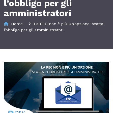
l’obbligo per gli
amministratori
Home
La PEC non è più un’opzione: scatta
l’obbligo per gli amministratori