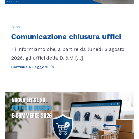
News
Comunicazione chiusura uffici
Ti informiamo che, a partire da lunedì 3 agosto
2026, gli uffici della D. & V. […]
Continua a Leggere