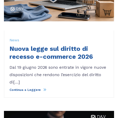
News
Nuova legge sul diritto di
recesso e-commerce 2026
Dal 19 giugno 2026 sono entrate in vigore nuove
disposizioni che rendono l’esercizio del diritto
di[…]
Continua a Leggere