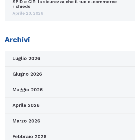
SPID e CIE: la sicurezza che il tuo e-commerce
richiede
Aprile 20, 2026
Archivi
Luglio 2026
Giugno 2026
Maggio 2026
Aprile 2026
Marzo 2026
Febbraio 2026