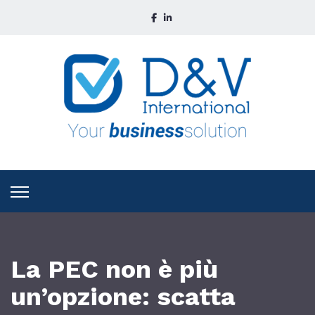
La PEC non è più
un’opzione: scatta