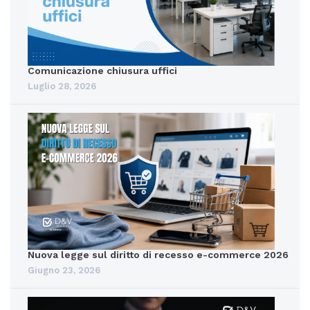
Comunicazione chiusura uffici
Luglio 28, 2026
Nuova legge sul diritto di recesso e-commerce 2026
Giugno 23, 2026