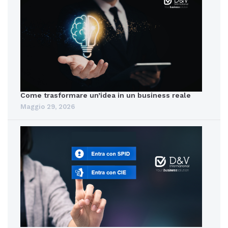
Come trasformare un’idea in un business reale
Maggio 29, 2026