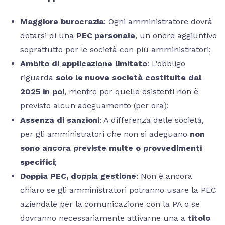
Maggiore burocrazia
: Ogni amministratore dovrà
dotarsi di una
PEC personale
, un onere aggiuntivo
soprattutto per le società con più amministratori;
Ambito di applicazione limitato
: L’obbligo
riguarda
solo le nuove società costituite dal
2025 in poi
, mentre per quelle esistenti non è
previsto alcun adeguamento (per ora);
Assenza di sanzioni
: A differenza delle società,
per gli amministratori che non si adeguano
non
sono ancora previste multe o provvedimenti
specifici
;
Doppia PEC, doppia gestione
: Non è ancora
chiaro se gli amministratori potranno usare la PEC
aziendale per la comunicazione con la PA o se
dovranno necessariamente attivarne una a
titolo