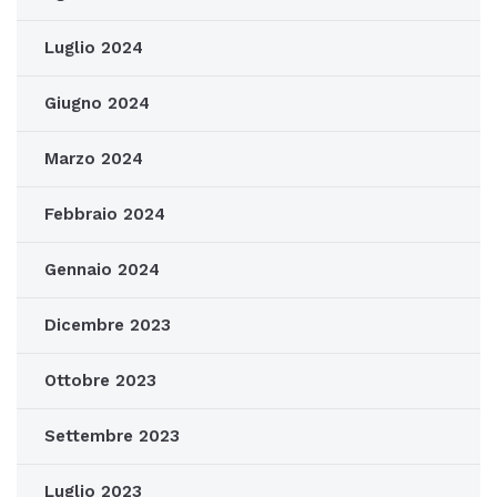
Luglio 2024
Giugno 2024
Marzo 2024
Febbraio 2024
Gennaio 2024
Dicembre 2023
Ottobre 2023
Settembre 2023
Luglio 2023