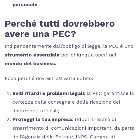
personale
.
Perché tutti dovrebbero
avere una PEC?
Indipendentemente dall’obbligo di legge, la PEC è uno
strumento essenziale
per chiunque operi nel
mondo del business.
Ecco perché dovresti attivarla subito:
Eviti ritardi e problemi legali
: la PEC garantisce la
certezza della consegna e della ricezione dei
documenti ufficiali;
Proteggi la tua impresa
: riduci il rischio di
smarrimento di comunicazioni importanti da parte
dell’Agenzia delle Entrate, INPS, Camera di