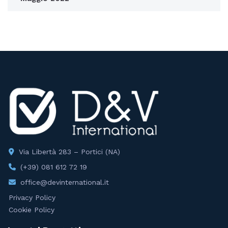
Via Libertà 283 – Portici (NA)
(+39) 081 612 72 19
office@devinternational.it
Privacy Policy
Cookie Policy