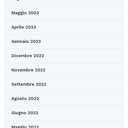
Maggio 2023
Aprile 2023
Gennaio 2023
Dicembre 2022
Novembre 2022
Settembre 2022
Agosto 2022
Giugno 2022
Maggio 2022