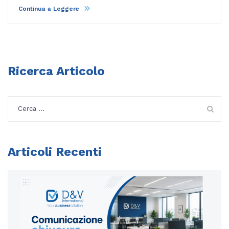
Continua a Leggere
Ricerca Articolo
Ricerca
per:
Articoli Recenti