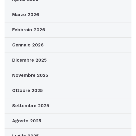
Marzo 2026
Febbraio 2026
Gennaio 2026
Dicembre 2025
Novembre 2025
Ottobre 2025
Settembre 2025
Agosto 2025