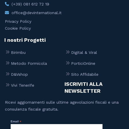
(+39) 081 612 72 19
office@devinternational.it
Privacy Policy
Cookie Policy
I nostri Progetti
Birimbu
Digital & Viral
Metodo Formicola
PorticiOnline
D&Vshop
Sito Affidabile
ISCRIVITI ALLA
Vivi Tenerife
NEWSLETTER
Ricevi aggiornamenti sulle ultime agevolazioni fiscali e una
consulenza fiscale gratuita.
Email
*