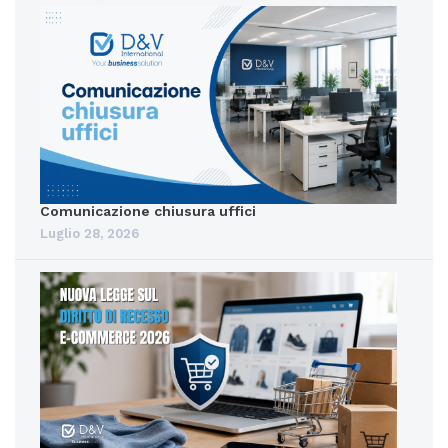
Comunicazione chiusura uffici
Luglio 28, 2026