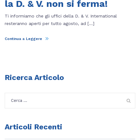
la D. & V. non si ferma!
Ti informiamo che gli uffici della D. & V. International
resteranno aperti per tutto agosto, ad […]
Continua a Leggere
Ricerca Articolo
Ricerca
per:
Articoli Recenti