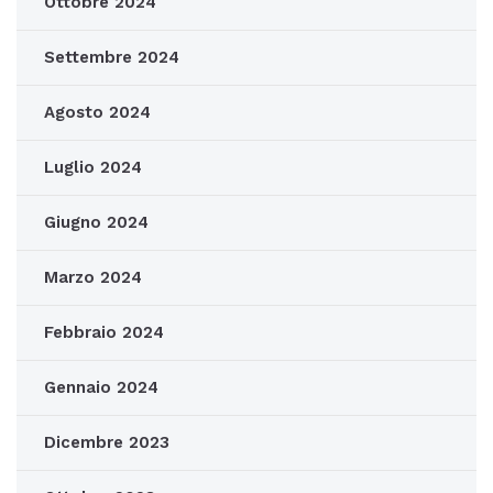
Ottobre 2024
Settembre 2024
Agosto 2024
Luglio 2024
Giugno 2024
Marzo 2024
Febbraio 2024
Gennaio 2024
Dicembre 2023