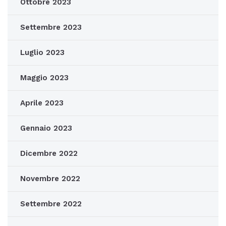
Ottobre 2023
Settembre 2023
Luglio 2023
Maggio 2023
Aprile 2023
Gennaio 2023
Dicembre 2022
Novembre 2022
Settembre 2022