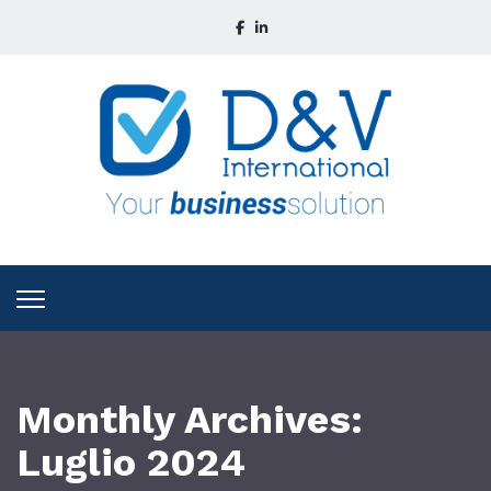
Monthly Archives:
Luglio 2024