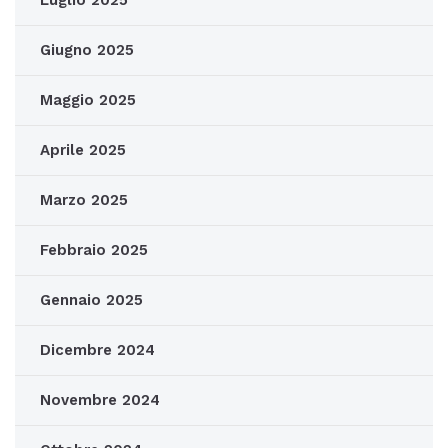
Luglio 2025
Giugno 2025
Maggio 2025
Aprile 2025
Marzo 2025
Febbraio 2025
Gennaio 2025
Dicembre 2024
Novembre 2024