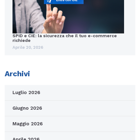
SPID e CIE: la sicurezza che il tuo e-commerce
richiede
Aprile 20, 2026
Archivi
Luglio 2026
Giugno 2026
Maggio 2026
Aprile 2026