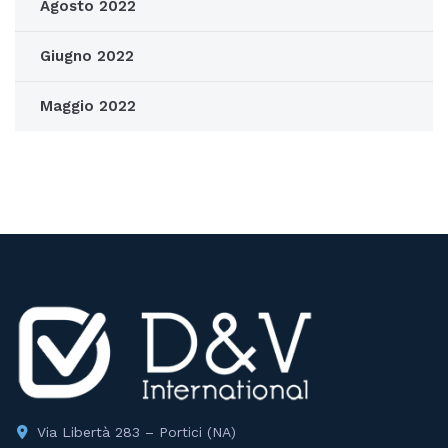
Agosto 2022
Giugno 2022
Maggio 2022
Via Libertà 283 – Portici (NA)