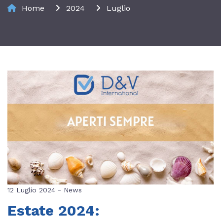
Home
2024
Luglio
-
12 Luglio 2024
News
Estate 2024: