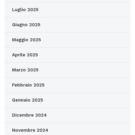
Luglio 2025
Giugno 2025
Maggio 2025
Aprile 2025
Marzo 2025
Febbraio 2025
Gennaio 2025
Dicembre 2024
Novembre 2024