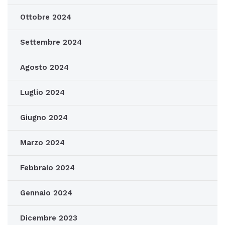
Ottobre 2024
Settembre 2024
Agosto 2024
Luglio 2024
Giugno 2024
Marzo 2024
Febbraio 2024
Gennaio 2024
Dicembre 2023