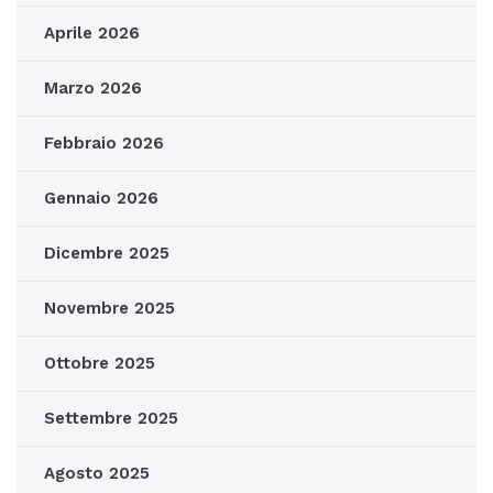
Aprile 2026
Marzo 2026
Febbraio 2026
Gennaio 2026
Dicembre 2025
Novembre 2025
Ottobre 2025
Settembre 2025
Agosto 2025