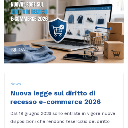
News
Nuova legge sul diritto di
recesso e-commerce 2026
Dal 19 giugno 2026 sono entrate in vigore nuove
disposizioni che rendono l’esercizio del diritto