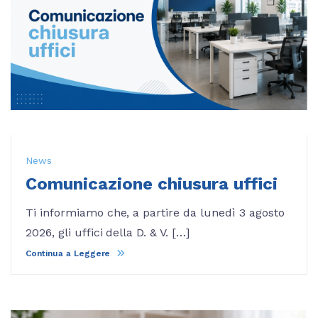
News
Comunicazione chiusura uffici
Ti informiamo che, a partire da lunedì 3 agosto
2026, gli uffici della D. & V. […]
Continua a Leggere