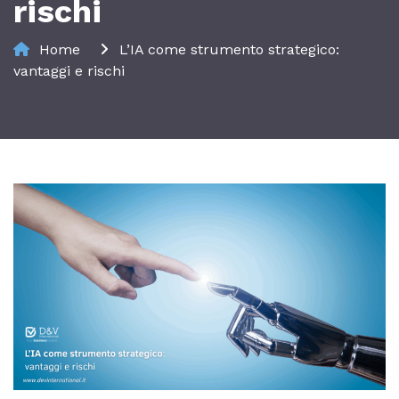
rischi
Home
L’IA come strumento strategico:
vantaggi e rischi