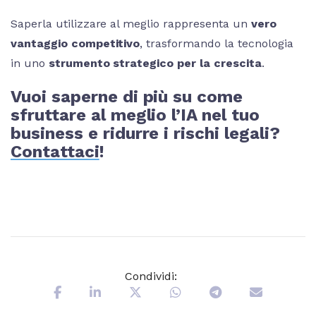
Saperla utilizzare al meglio rappresenta un
vero
vantaggio competitivo
, trasformando la tecnologia
in uno
strumento strategico per la crescita
.
Vuoi saperne di più su come
sfruttare al meglio l’IA nel tuo
business e ridurre i rischi legali?
Contattaci
!
Condividi: