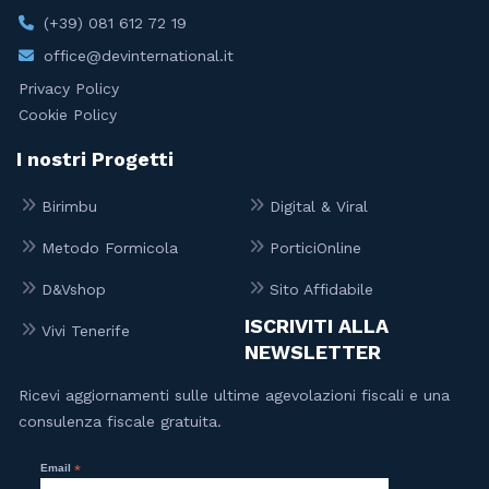
(+39) 081 612 72 19
office@devinternational.it
Privacy Policy
Cookie Policy
I nostri Progetti
Birimbu
Digital & Viral
Metodo Formicola
PorticiOnline
D&Vshop
Sito Affidabile
ISCRIVITI ALLA
Vivi Tenerife
NEWSLETTER
Ricevi aggiornamenti sulle ultime agevolazioni fiscali e una
consulenza fiscale gratuita.
Email
*