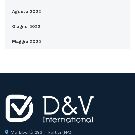
Agosto 2022
Giugno 2022
Maggio 2022
Via Libertà 283 – Portici (NA)