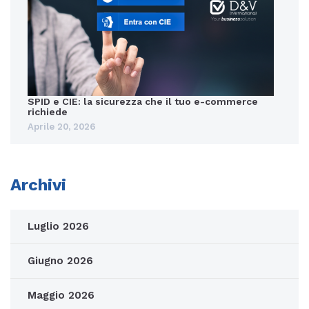
SPID e CIE: la sicurezza che il tuo e-commerce
richiede
Aprile 20, 2026
Archivi
Luglio 2026
Giugno 2026
Maggio 2026