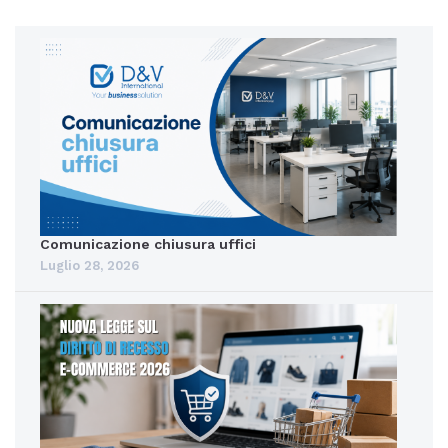
Comunicazione chiusura uffici
Luglio 28, 2026