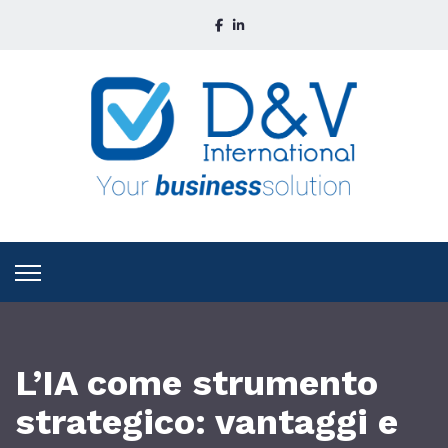
L’IA come strumento
strategico: vantaggi e