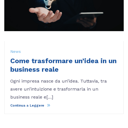
News
Come trasformare un’idea in un
business reale
Ogni impresa nasce da un’idea. Tuttavia, tra
avere un’intuizione e trasformarla in un
business reale e[…]
Continua a Leggere