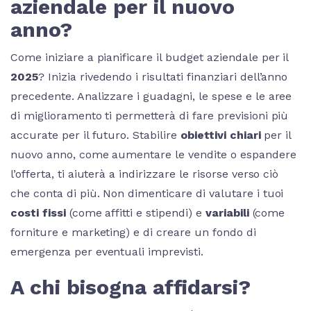
aziendale per il nuovo
anno?
Come iniziare a pianificare il budget aziendale per il
2025
? Inizia rivedendo i risultati finanziari dell’anno
precedente. Analizzare i guadagni, le spese e le aree
di miglioramento ti permetterà di fare previsioni più
accurate per il futuro. Stabilire
obiettivi chiari
per il
nuovo anno, come aumentare le vendite o espandere
l’offerta, ti aiuterà a indirizzare le risorse verso ciò
che conta di più. Non dimenticare di valutare i tuoi
costi fissi
(come affitti e stipendi) e
variabili
(come
forniture e marketing) e di creare un fondo di
emergenza per eventuali imprevisti.
A chi bisogna affidarsi?