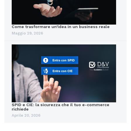
Come trasformare un’idea in un business reale
Maggio 29, 2026
SPID e CIE: la sicurezza che il tuo e-commerce
richiede
Aprile 20, 2026