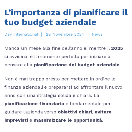
L’importanza di pianificare il
tuo budget aziendale
|
|
Dev International
28 Novembre 2024
News
Manca un mese alla fine dell’anno e, mentre il
2025
si avvicina, è il momento perfetto per iniziare a
pensare alla
pianificazione del budget aziendale
.
Non è mai troppo presto per mettere in ordine le
finanze aziendali e prepararsi ad affrontare il nuovo
anno con una strategia solida e chiara. La
pianificazione finanziaria
è fondamentale per
guidare l’azienda verso
obiettivi chiari
,
evitare
imprevisti
e
massimizzare le opportunità
.