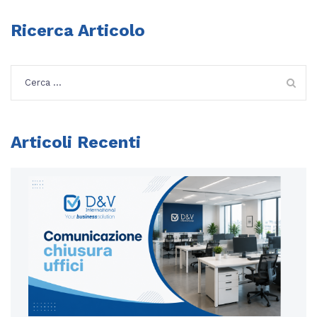
Ricerca Articolo
Ricerca
per:
Articoli Recenti