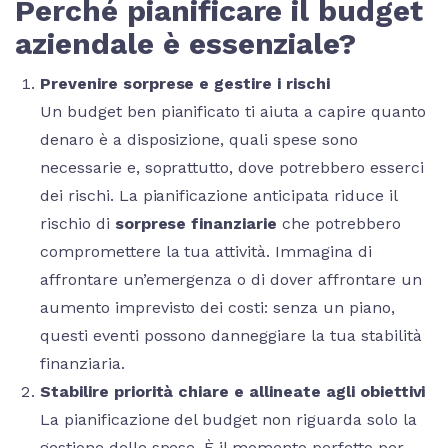
Perché pianificare il budget
aziendale è essenziale?
Prevenire sorprese e gestire i rischi
Un budget ben pianificato ti aiuta a capire quanto
denaro è a disposizione, quali spese sono
necessarie e, soprattutto, dove potrebbero esserci
dei rischi. La pianificazione anticipata riduce il
rischio di
sorprese finanziarie
che potrebbero
compromettere la tua attività. Immagina di
affrontare un’emergenza o di dover affrontare un
aumento imprevisto dei costi: senza un piano,
questi eventi possono danneggiare la tua stabilità
finanziaria.
Stabilire priorità chiare e allineate agli obiettivi
La pianificazione del budget non riguarda solo la
gestione delle spese. È il momento perfetto per