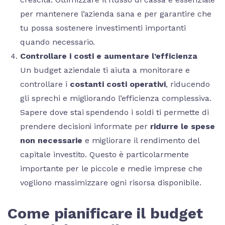
per mantenere l’azienda sana e per garantire che
tu possa sostenere investimenti importanti
quando necessario.
Controllare i costi e aumentare l’efficienza
Un budget aziendale ti aiuta a monitorare e
controllare i
costanti costi operativi
, riducendo
gli sprechi e migliorando l’efficienza complessiva.
Sapere dove stai spendendo i soldi ti permette di
prendere decisioni informate per
ridurre le spese
non necessarie
e migliorare il rendimento del
capitale investito. Questo è particolarmente
importante per le piccole e medie imprese che
vogliono massimizzare ogni risorsa disponibile.
Come pianificare il budget