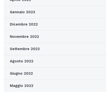
Gennaio 2023
Dicembre 2022
Novembre 2022
Settembre 2022
Agosto 2022
Giugno 2022
Maggio 2022