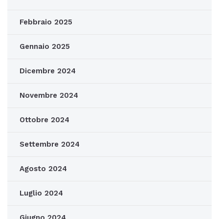
Febbraio 2025
Gennaio 2025
Dicembre 2024
Novembre 2024
Ottobre 2024
Settembre 2024
Agosto 2024
Luglio 2024
Giugno 2024