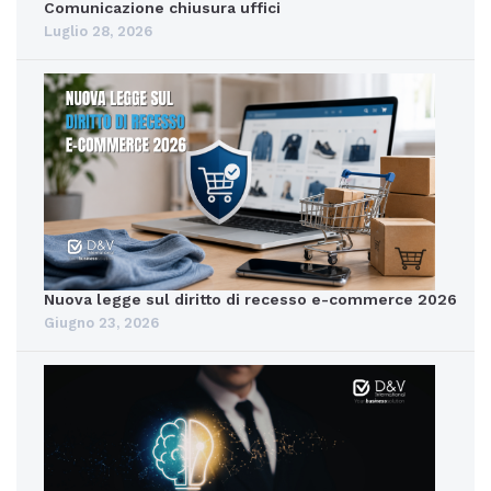
Comunicazione chiusura uffici
Luglio 28, 2026
Nuova legge sul diritto di recesso e-commerce 2026
Giugno 23, 2026