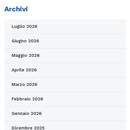
Archivi
Luglio 2026
Giugno 2026
Maggio 2026
Aprile 2026
Marzo 2026
Febbraio 2026
Gennaio 2026
Dicembre 2025