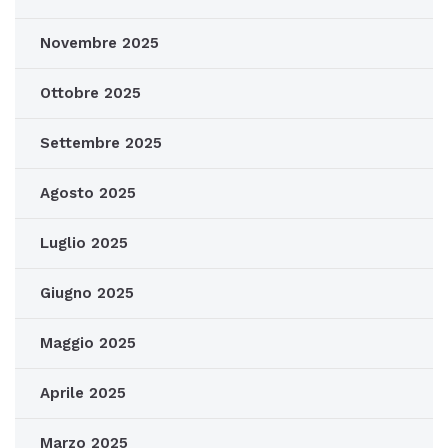
Novembre 2025
Ottobre 2025
Settembre 2025
Agosto 2025
Luglio 2025
Giugno 2025
Maggio 2025
Aprile 2025
Marzo 2025