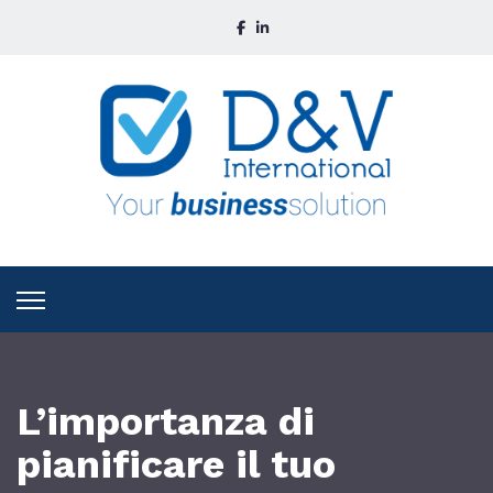
L’importanza di
pianificare il tuo