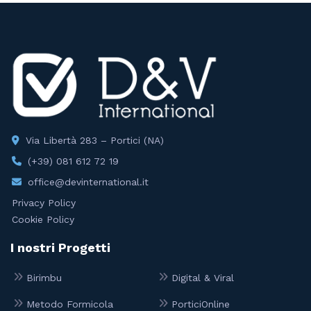
Via Libertà 283 – Portici (NA)
(+39) 081 612 72 19
office@devinternational.it
Privacy Policy
Cookie Policy
I nostri Progetti
Birimbu
Digital & Viral
Metodo Formicola
PorticiOnline