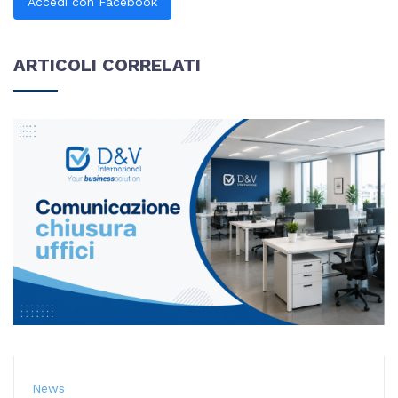
Accedi con Facebook
ARTICOLI CORRELATI
News