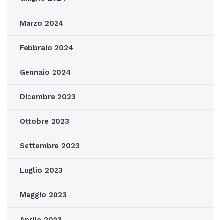
Marzo 2024
Febbraio 2024
Gennaio 2024
Dicembre 2023
Ottobre 2023
Settembre 2023
Luglio 2023
Maggio 2023
Aprile 2023