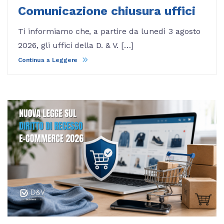
Comunicazione chiusura uffici
Ti informiamo che, a partire da lunedì 3 agosto
2026, gli uffici della D. & V. […]
Continua a Leggere