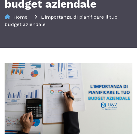
budget aziendale
Home
L’importanza di pianificare il tuo
budget aziendale