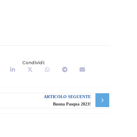
Condividi:
ARTICOLO SEGUENTE
Buona Pasqua 2023!