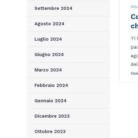
Ne
Settembre 2024
C
Agosto 2024
ch
Ti
Luglio 2024
par
Giugno 2024
ago
del
Marzo 2024
Con
Febbraio 2024
Gennaio 2024
Dicembre 2023
Ottobre 2023