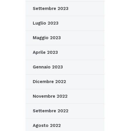
Settembre 2023
Luglio 2023
Maggio 2023
Aprile 2023
Gennaio 2023
Dicembre 2022
Novembre 2022
Settembre 2022
Agosto 2022