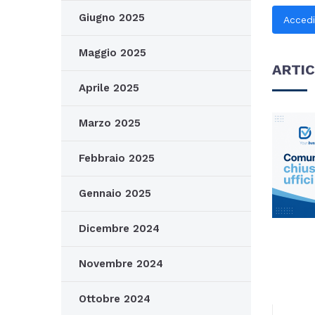
Giugno 2025
Acced
Maggio 2025
ARTIC
Aprile 2025
Marzo 2025
Febbraio 2025
Gennaio 2025
Dicembre 2024
Novembre 2024
Ottobre 2024